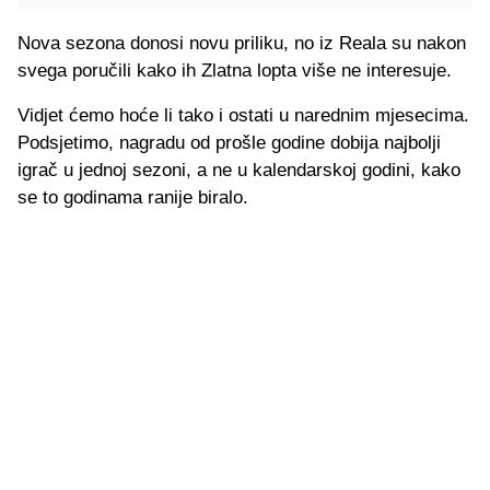
Nova sezona donosi novu priliku, no iz Reala su nakon
svega poručili kako ih Zlatna lopta više ne interesuje.
Vidjet ćemo hoće li tako i ostati u narednim mjesecima.
Podsjetimo, nagradu od prošle godine dobija najbolji
igrač u jednoj sezoni, a ne u kalendarskoj godini, kako
se to godinama ranije biralo.