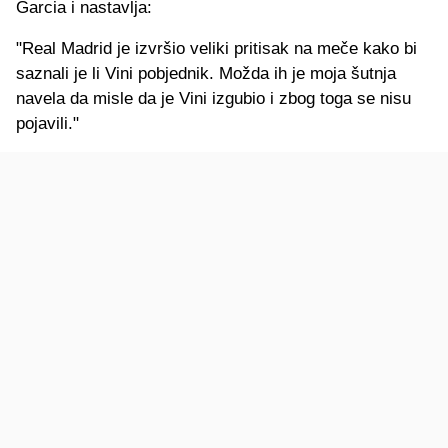
Garcia i nastavlja:
"Real Madrid je izvršio veliki pritisak na meče kako bi
saznali je li Vini pobjednik. Možda ih je moja šutnja
navela da misle da je Vini izgubio i zbog toga se nisu
pojavili."