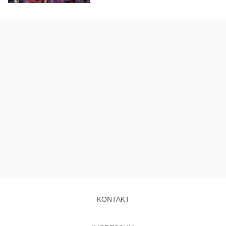
KONTAKT