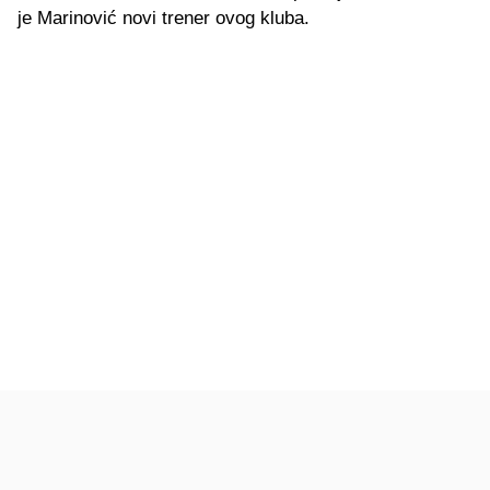
je Marinović novi trener ovog kluba.