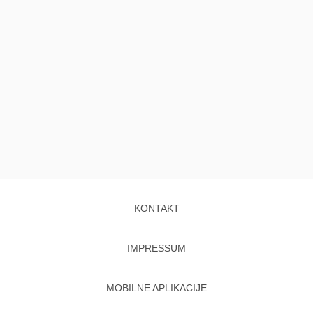
KONTAKT
IMPRESSUM
MOBILNE APLIKACIJE