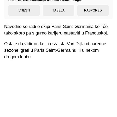
VIJESTI
TABELA
RASPORED
Navodno se radi o ekipi Paris Saint-Germaina koji će
tako skoro pa sigurno karijeru nastaviti u Francuskoj.
Ostaje da vidimo da li će zaista Van Dijk od naredne
sezone igrati u Paris Saint-Germainu ili u nekom
drugom klubu.