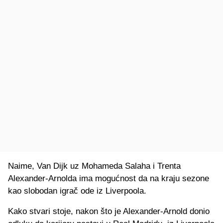
Naime, Van Dijk uz Mohameda Salaha i Trenta
Alexander-Arnolda ima mogućnost da na kraju sezone
kao slobodan igrač ode iz Liverpoola.
Kako stvari stoje, nakon što je Alexander-Arnold donio