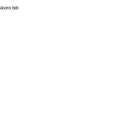
koro biti