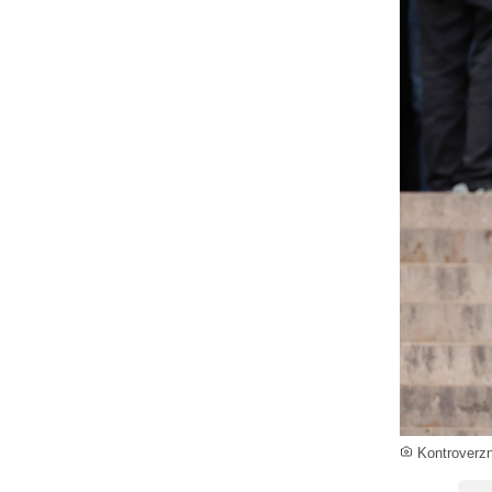
Kontroverzn