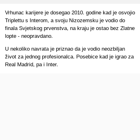
Vrhunac karijere je dosegao 2010. godine kad je osvojio
Triplettu s Interom, a svoju Nizozemsku je vodio do
finala Svjetskog prvenstva, na kraju je ostao bez Zlatne
lopte - neopravdano.
U nekoliko navrata je priznao da je vodio neozbiljan
život za jednog profesionalca. Posebice kad je igrao za
Real Madrid, pa i Inter.