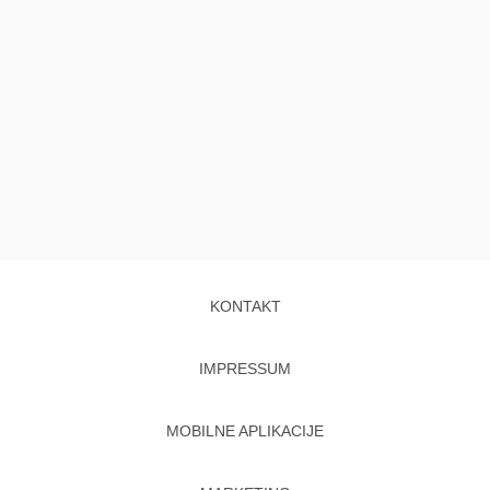
KONTAKT
IMPRESSUM
MOBILNE APLIKACIJE