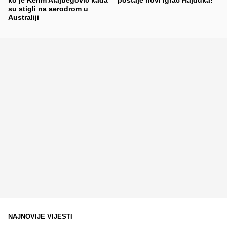
su stigli na aerodrom u
Australiji
NAJNOVIJE VIJESTI