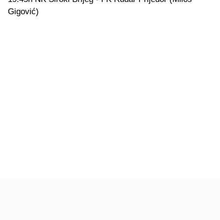
Gigović)