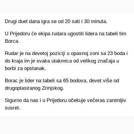
Drugi duel dana igra se od 20 sati i 30 minuta.
U Prijedoru će ekipa rudara ugostiti lidera na tabeli tim
Borca.
Rudar je na devetoj poziciji u opasnoj zoni sa 23 boda i
do kraja im je svaka utakmica od velikog značaja u
borbi za opstanak.
Borac je lider na tabeli sa 65 bodova, devet više od
drugoplasiranog Zrinjskog.
Sigurno da nas i u Prijedoru očekuje večeras zanimljiv
susret.