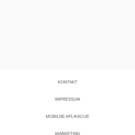
KONTAKT
IMPRESSUM
MOBILNE APLIKACIJE
MARKETING