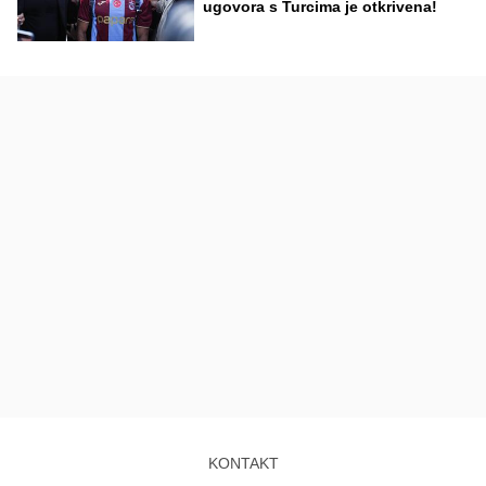
ugovora s Turcima je otkrivena!
KONTAKT