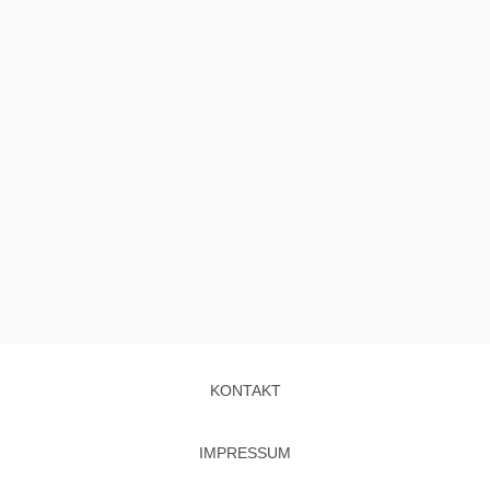
KONTAKT
IMPRESSUM