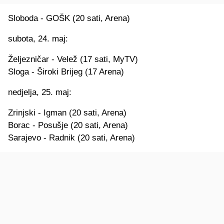
Sloboda - GOŠK (20 sati, Arena)
subota, 24. maj:
Željezničar - Velež (17 sati, MyTV)
Sloga - Široki Brijeg (17 Arena)
nedjelja, 25. maj:
Zrinjski - Igman (20 sati, Arena)
Borac - Posušje (20 sati, Arena)
Sarajevo - Radnik (20 sati, Arena)