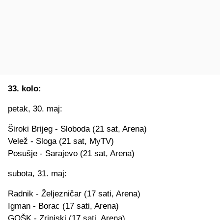
33. kolo:
petak, 30. maj:
Široki Brijeg - Sloboda (21 sat, Arena)
Velež - Sloga (21 sat, MyTV)
Posušje - Sarajevo (21 sat, Arena)
subota, 31. maj:
Radnik - Željezničar (17 sati, Arena)
Igman - Borac (17 sati, Arena)
GOŠK - Zrinjski (17 sati, Arena)