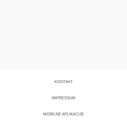
KONTAKT
IMPRESSUM
MOBILNE APLIKACIJE