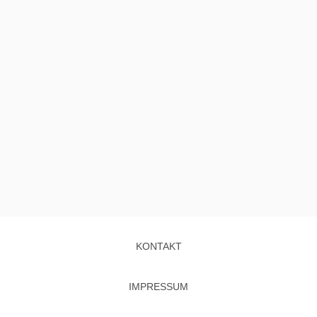
KONTAKT
IMPRESSUM