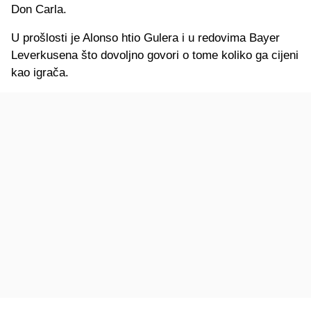
Don Carla.
U prošlosti je Alonso htio Gulera i u redovima Bayer
Leverkusena što dovoljno govori o tome koliko ga cijeni
kao igrača.