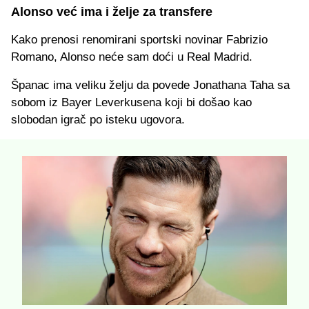
Alonso već ima i želje za transfere
Kako prenosi renomirani sportski novinar Fabrizio
Romano, Alonso neće sam doći u Real Madrid.
Španac ima veliku želju da povede Jonathana Taha sa
sobom iz Bayer Leverkusena koji bi došao kao
slobodan igrač po isteku ugovora.