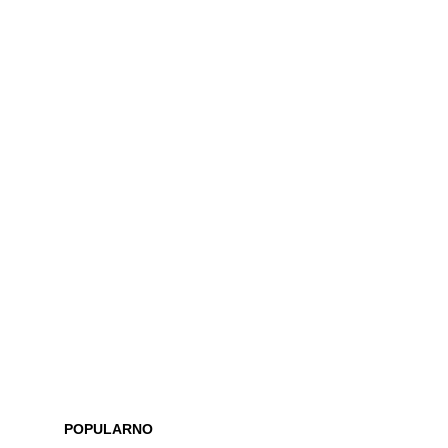
POPULARNO