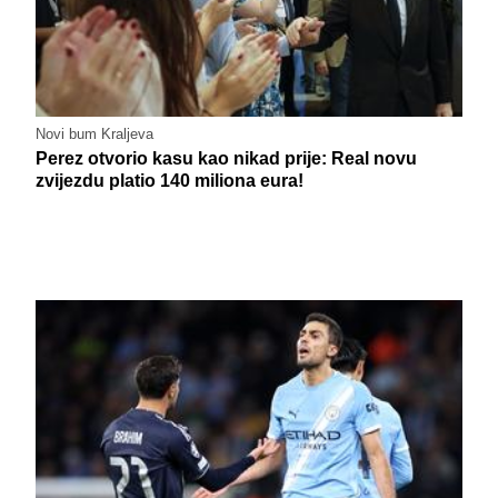
Novi bum Kraljeva
Perez otvorio kasu kao nikad prije: Real novu
zvijezdu platio 140 miliona eura!