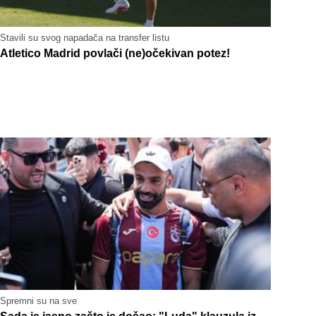
Stavili su svog napadača na transfer listu
Atletico Madrid povlači (ne)očekivan potez!
Spremni su na sve