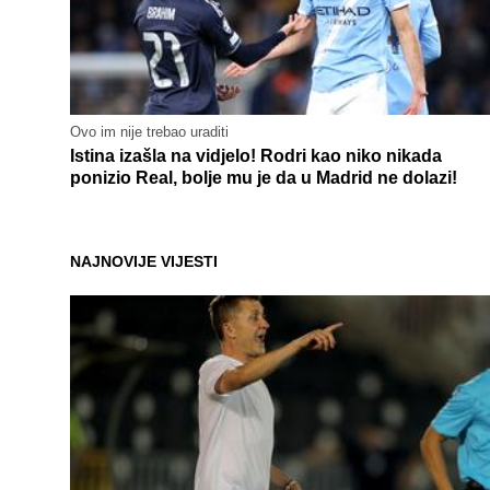
Ovo im nije trebao uraditi
Istina izašla na vidjelo! Rodri kao niko nikada
ponizio Real, bolje mu je da u Madrid ne dolazi!
NAJNOVIJE VIJESTI