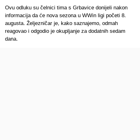
Ovu odluku su čelnici tima s Grbavice donijeli nakon
informacija da će nova sezona u WWin ligi početi 8.
augusta. Željezničar je, kako saznajemo, odmah
reagovao i odgodio je okupljanje za dodatnih sedam
dana.