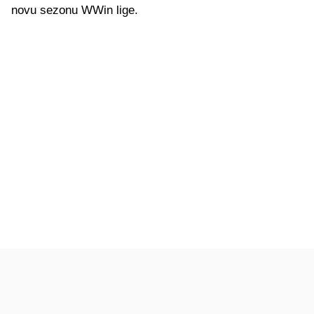
novu sezonu WWin lige.