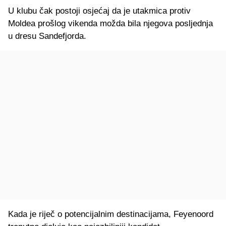
U klubu čak postoji osjećaj da je utakmica protiv
Moldea prošlog vikenda možda bila njegova posljednja
u dresu Sandefjorda.
Kada je riječ o potencijalnim destinacijama, Feyenoord