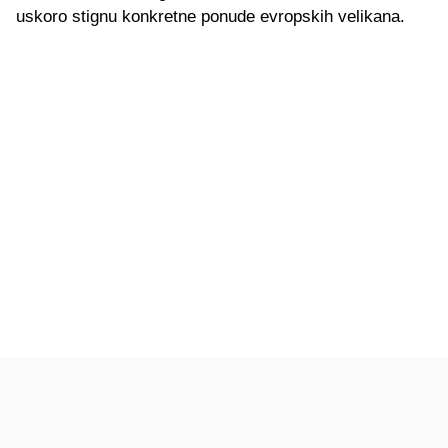
uskoro stignu konkretne ponude evropskih velikana.