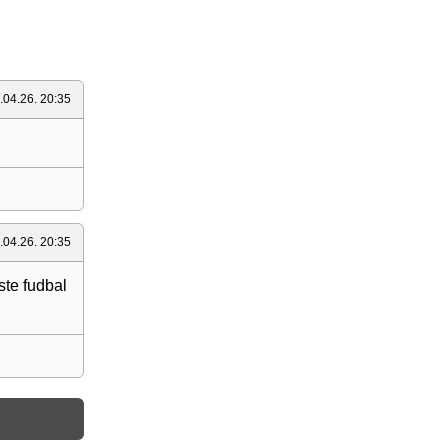
.04.26. 20:35
.04.26. 20:35
ste fudbal