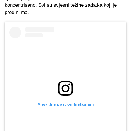
koncentrisano. Svi su svjesni težine zadatka koji je
pred njima.
View this post on Instagram