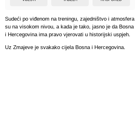
Sudeći po viđenom na treningu, zajedništvo i atmosfera
su na visokom nivou, a kada je tako, jasno je da Bosna
i Hercegovina ima pravo vjerovati u historijski uspjeh.
Uz Zmajeve je svakako cijela Bosna i Hercegovina.