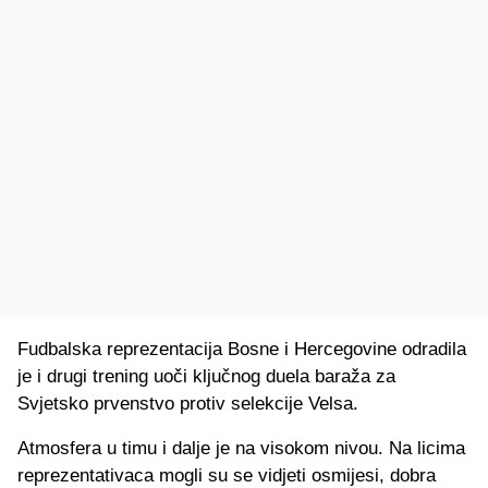
Fudbalska reprezentacija Bosne i Hercegovine odradila
je i drugi trening uoči ključnog duela baraža za
Svjetsko prvenstvo protiv selekcije Velsa.
Atmosfera u timu i dalje je na visokom nivou. Na licima
reprezentativaca mogli su se vidjeti osmijesi, dobra