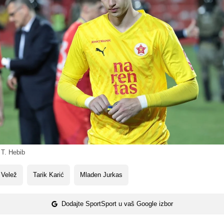
 T. Hebib
 Velež
Tarik Karić
Mladen Jurkas
Dodajte SportSport u vaš Google izbor