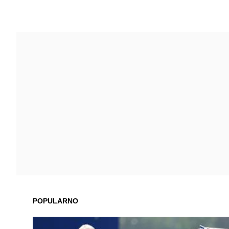
POPULARNO