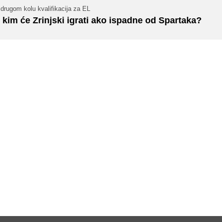
drugom kolu kvalifikacija za EL
 kim će Zrinjski igrati ako ispadne od Spartaka?