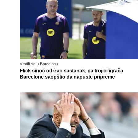
Vratili se u Barcelonu
Flick sinoć održao sastanak, pa trojici igrača
Barcelone saopštio da napuste pripreme