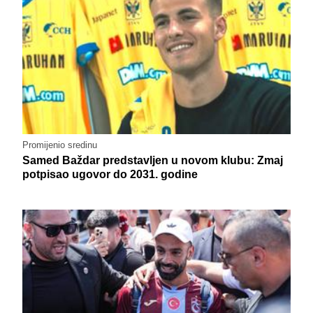
Promijenio sredinu
Samed Baždar predstavljen u novom klubu: Zmaj
potpisao ugovor do 2031. godine