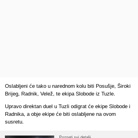
Oslabljeni će tako u narednom kolu biti Posušje, Široki
Brijeg, Radnik, Velež, te ekipa Slobode iz Tuzle.
Upravo direktan duel u Tuzli odigrat će ekipe Slobode i
Radnika, a obje ekipe će biti oslabljene na ovom
susretu.
Poznati svi detalji