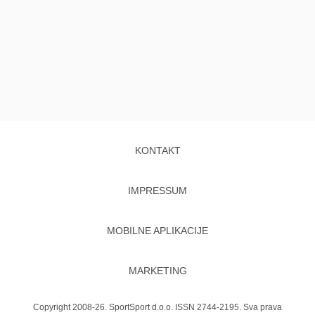
KONTAKT
IMPRESSUM
MOBILNE APLIKACIJE
MARKETING
Copyright 2008-26. SportSport d.o.o. ISSN 2744-2195. Sva prava