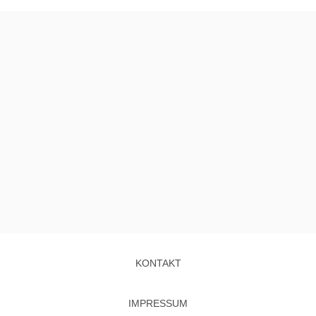
KONTAKT
IMPRESSUM