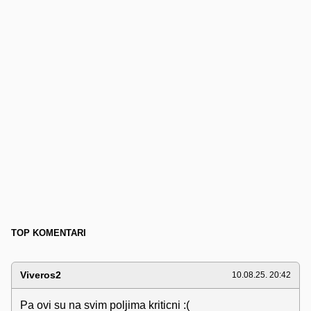
TOP KOMENTARI
Viveros2
10.08.25. 20:42
Pa ovi su na svim poljima kriticni :(