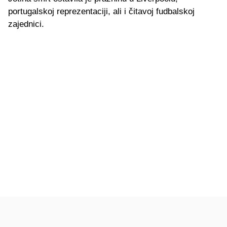
portugalskoj reprezentaciji, ali i čitavoj fudbalskoj
zajednici.