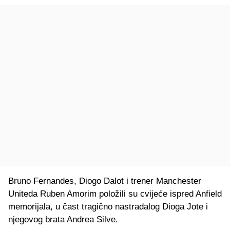
Bruno Fernandes, Diogo Dalot i trener Manchester
Uniteda Ruben Amorim položili su cvijeće ispred Anfield
memorijala, u čast tragično nastradalog Dioga Jote i
njegovog brata Andrea Silve.