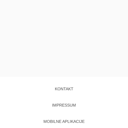
KONTAKT
IMPRESSUM
MOBILNE APLIKACIJE