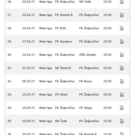
26.
20.03.27.
Wwin liga
FK Željezničar
NK Čelik
15:00
27.
03.04.27.
Wwin liga
FK Radnik B.
FK Željezničar
15:00
28.
10.04.27.
Wwin liga
FK BSK
FK Željezničar
15:00
29.
17.04.27.
Wwin liga
FK Sarajevo
FK Željezničar
15:00
30.
24.04.27.
Wwin liga
FK Željezničar
HŠK Zrinjski
15:00
31.
01.05.27.
Wwin liga
NK Široki B.
FK Željezničar
15:00
32.
08.05.27.
Wwin liga
FK Željezničar
FK Borac
15:00
33.
15.05.27.
Wwin liga
FK Velež
FK Željezničar
15:00
34.
19.05.27.
Wwin liga
FK Željezničar
FK Sloga
15:00
35.
23.05.27.
Wwin liga
NK Čelik
FK Željezničar
15:00
36.
30.05.27.
Wwin liga
FK Željezničar
FK Radnik B.
15:00