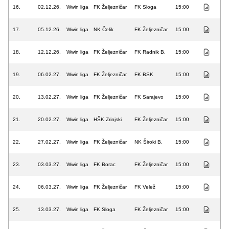
16.
02.12.26.
Wwin liga
FK Željezničar
FK Sloga
15:00
17.
05.12.26.
Wwin liga
NK Čelik
FK Željezničar
15:00
18.
12.12.26.
Wwin liga
FK Željezničar
FK Radnik B.
15:00
19.
06.02.27.
Wwin liga
FK Željezničar
FK BSK
15:00
20.
13.02.27.
Wwin liga
FK Željezničar
FK Sarajevo
15:00
21.
20.02.27.
Wwin liga
HŠK Zrinjski
FK Željezničar
15:00
22.
27.02.27.
Wwin liga
FK Željezničar
NK Široki B.
15:00
23.
03.03.27.
Wwin liga
FK Borac
FK Željezničar
15:00
24.
06.03.27.
Wwin liga
FK Željezničar
FK Velež
15:00
25.
13.03.27.
Wwin liga
FK Sloga
FK Željezničar
15:00