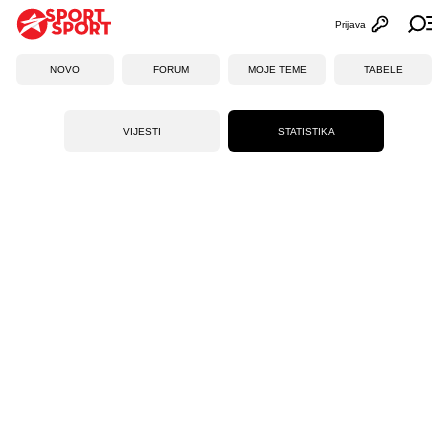
Prijava
Otvori profi
Ot
NOVO
FORUM
MOJE TEME
TABELE
VIJESTI
STATISTIKA