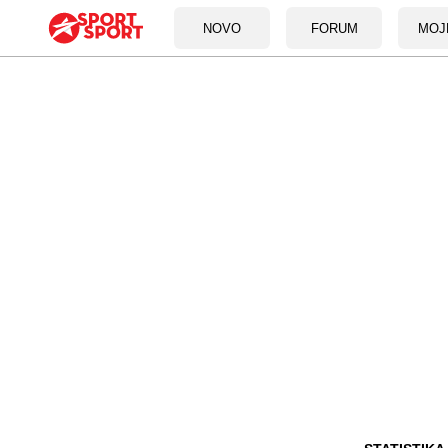
NOVO
FORUM
MOJ