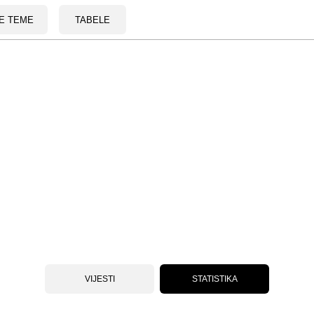
E TEME
TABELE
VIJESTI
STATISTIKA