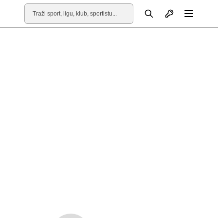
Otvori profil
Pretraga
Otvori