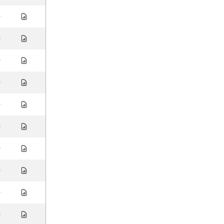
0
0
0
0
0
0
0
0
0
0