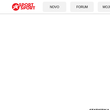
NOVO
FORUM
MOJ