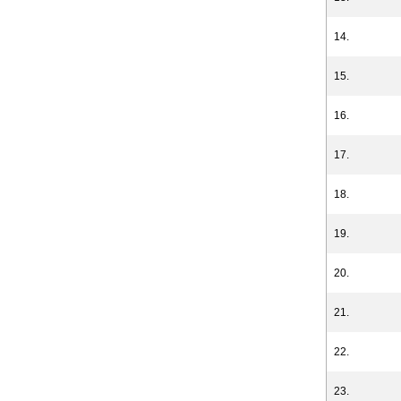
14.
15.
16.
17.
18.
19.
20.
21.
22.
23.