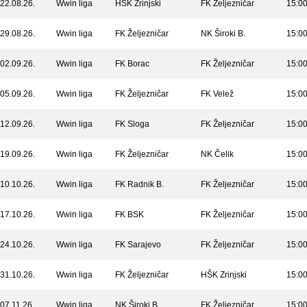
22.08.26.
Wwin liga
HŠK Zrinjski
FK Željezničar
15:0
29.08.26.
Wwin liga
FK Željezničar
NK Široki B.
15:0
02.09.26.
Wwin liga
FK Borac
FK Željezničar
15:0
05.09.26.
Wwin liga
FK Željezničar
FK Velež
15:0
12.09.26.
Wwin liga
FK Sloga
FK Željezničar
15:0
19.09.26.
Wwin liga
FK Željezničar
NK Čelik
15:0
10.10.26.
Wwin liga
FK Radnik B.
FK Željezničar
15:0
17.10.26.
Wwin liga
FK BSK
FK Željezničar
15:0
24.10.26.
Wwin liga
FK Sarajevo
FK Željezničar
15:0
31.10.26.
Wwin liga
FK Željezničar
HŠK Zrinjski
15:0
07.11.26.
Wwin liga
NK Široki B.
FK Željezničar
15:0