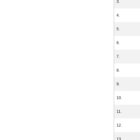
3.
4.
5.
6.
7.
8.
9.
10.
11.
12.
13.