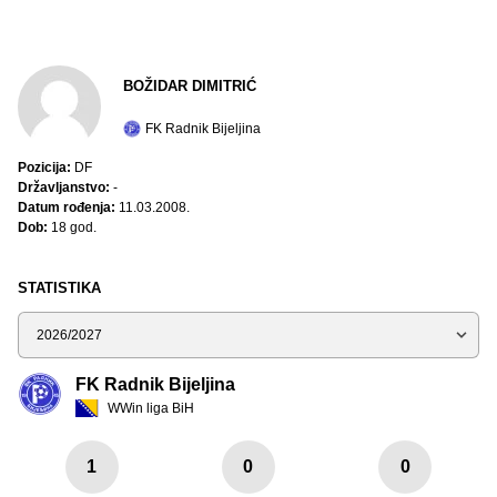
BOŽIDAR DIMITRIĆ
FK Radnik Bijeljina
Pozicija:
DF
Državljanstvo:
-
Datum rođenja:
11.03.2008.
Dob:
18 god.
STATISTIKA
Sezona
FK Radnik Bijeljina
WWin liga BiH
1
0
0