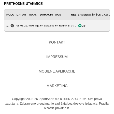
PRETHODNE UTAKMICE
KOLO
DATUM
TAKM.
DOMAĆIN
GOST
REZ.
ZAMJENA
ŽK
ŽCK
CK
A
GO
08.08.26.
Wwin liga
FK Sarajevo
FK Radnik B.
0 : 0
1.
78'
KONTAKT
IMPRESSUM
MOBILNE APLIKACIJE
MARKETING
Copyright 2008-26. SportSport d.o.o. ISSN 2744-2195. Sva prava
zadržana. Zabranjeno preuzimanje sadržaja bez dozvole izdavača.
Pravila
o zaštiti privatnosti.