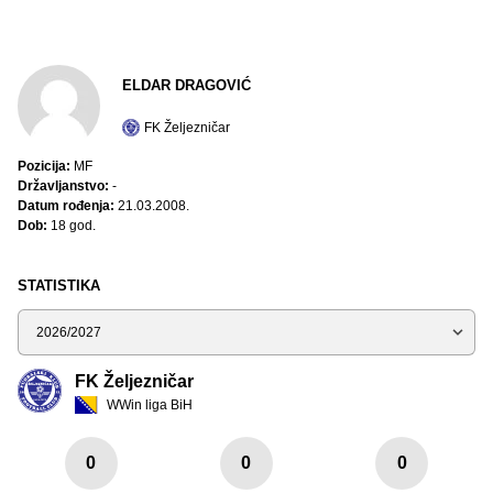
ELDAR DRAGOVIĆ
FK Željezničar
Pozicija:
MF
Državljanstvo:
-
Datum rođenja:
21.03.2008.
Dob:
18 god.
STATISTIKA
Sezona
FK Željezničar
WWin liga BiH
0
0
0