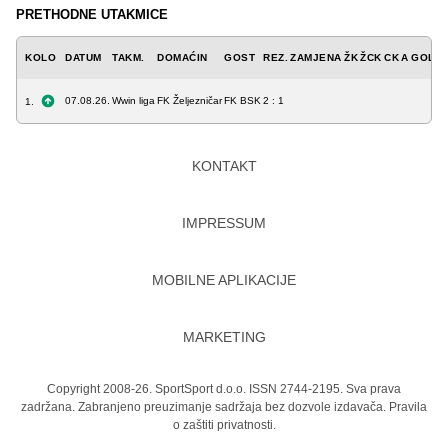
PRETHODNE UTAKMICE
KOLO
DATUM
TAKM.
DOMAĆIN
GOST
REZ.
ZAMJENA
ŽK
ŽCK
CK
A
GOL
07.08.26.
Wwin liga
FK Željezničar
FK BSK
2 : 1
1.
KONTAKT
IMPRESSUM
MOBILNE APLIKACIJE
MARKETING
Copyright 2008-26. SportSport d.o.o. ISSN 2744-2195. Sva prava
zadržana. Zabranjeno preuzimanje sadržaja bez dozvole izdavača.
Pravila
o zaštiti privatnosti.