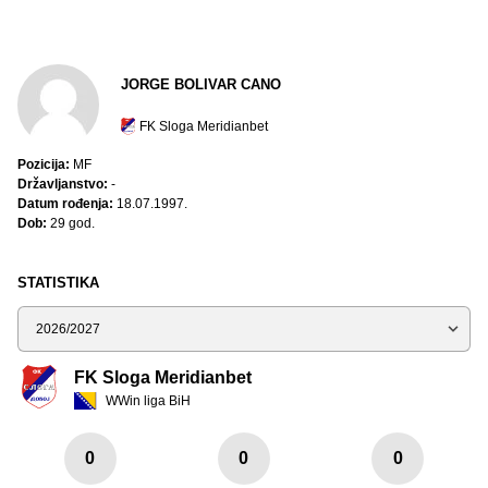
JORGE BOLIVAR CANO
FK Sloga Meridianbet
Pozicija:
MF
Državljanstvo:
-
Datum rođenja:
18.07.1997.
Dob:
29 god.
STATISTIKA
Sezona
FK Sloga Meridianbet
WWin liga BiH
0
0
0