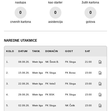
nastupa
kao starter
žutih kartona
0
0
0
crvenih kartona
asistencija
golova
NAREDNE UTAKMICE
KOLO
DATUM
TAKM.
DOMAĆIN
GOST
SAT
1.
08.08.26.
Wwin liga
NK Široki B.
FK Sloga
21:00
2.
15.08.26.
Wwin liga
FK Sloga
FK Borac
15:00
3.
22.08.26.
Wwin liga
FK Velež
FK Sloga
15:00
4.
29.08.26.
Wwin liga
FK BSK
FK Sloga
15:00
5.
02.09.26.
Wwin liga
FK Sloga
NK Čelik
15:00