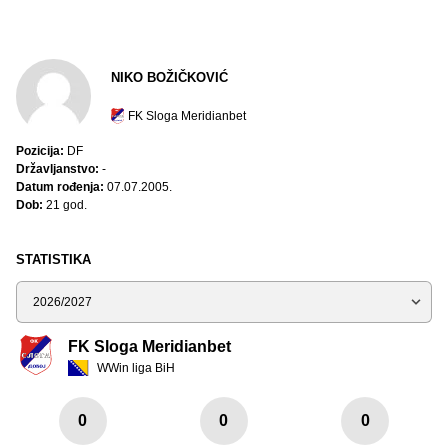
NIKO BOŽIČKOVIĆ
FK Sloga Meridianbet
Pozicija:
DF
Državljanstvo:
-
Datum rođenja:
07.07.2005.
Dob:
21 god.
STATISTIKA
Sezona
FK Sloga Meridianbet
WWin liga BiH
0
0
0