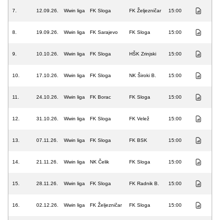
7.
12.09.26.
Wwin liga
FK Sloga
FK Željezničar
15:00
8.
19.09.26.
Wwin liga
FK Sarajevo
FK Sloga
15:00
9.
10.10.26.
Wwin liga
FK Sloga
HŠK Zrinjski
15:00
10.
17.10.26.
Wwin liga
FK Sloga
NK Široki B.
15:00
11.
24.10.26.
Wwin liga
FK Borac
FK Sloga
15:00
12.
31.10.26.
Wwin liga
FK Sloga
FK Velež
15:00
13.
07.11.26.
Wwin liga
FK Sloga
FK BSK
15:00
14.
21.11.26.
Wwin liga
NK Čelik
FK Sloga
15:00
15.
28.11.26.
Wwin liga
FK Sloga
FK Radnik B.
15:00
16.
02.12.26.
Wwin liga
FK Željezničar
FK Sloga
15:00