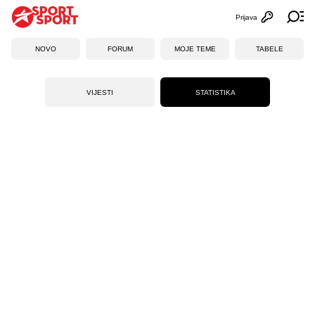
Prijava
Otvori profi
Ot
NOVO
FORUM
MOJE TEME
TABELE
VIJESTI
STATISTIKA