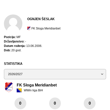
OGNJEN ŠESLAK
FK Sloga Meridianbet
Pozicija:
MF
Državljanstvo:
-
Datum rođenja:
13.06.2006.
Dob:
20 god.
STATISTIKA
Sezona
FK Sloga Meridianbet
WWin liga BiH
0
0
0