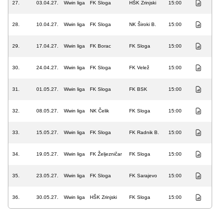
27.
03.04.27.
Wwin liga
FK Sloga
HŠK Zrinjski
15:00
28.
10.04.27.
Wwin liga
FK Sloga
NK Široki B.
15:00
29.
17.04.27.
Wwin liga
FK Borac
FK Sloga
15:00
30.
24.04.27.
Wwin liga
FK Sloga
FK Velež
15:00
31.
01.05.27.
Wwin liga
FK Sloga
FK BSK
15:00
32.
08.05.27.
Wwin liga
NK Čelik
FK Sloga
15:00
33.
15.05.27.
Wwin liga
FK Sloga
FK Radnik B.
15:00
34.
19.05.27.
Wwin liga
FK Željezničar
FK Sloga
15:00
35.
23.05.27.
Wwin liga
FK Sloga
FK Sarajevo
15:00
36.
30.05.27.
Wwin liga
HŠK Zrinjski
FK Sloga
15:00