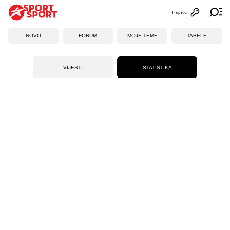
Prijava
Otvori profi
Ot
NOVO
FORUM
MOJE TEME
TABELE
VIJESTI
STATISTIKA