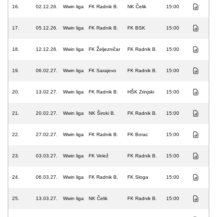
16.
02.12.26.
Wwin liga
FK Radnik B.
NK Čelik
15:00
17.
05.12.26.
Wwin liga
FK Radnik B.
FK BSK
15:00
18.
12.12.26.
Wwin liga
FK Željezničar
FK Radnik B.
15:00
19.
06.02.27.
Wwin liga
FK Sarajevo
FK Radnik B.
15:00
20.
13.02.27.
Wwin liga
FK Radnik B.
HŠK Zrinjski
15:00
21.
20.02.27.
Wwin liga
NK Široki B.
FK Radnik B.
15:00
22.
27.02.27.
Wwin liga
FK Radnik B.
FK Borac
15:00
23.
03.03.27.
Wwin liga
FK Velež
FK Radnik B.
15:00
24.
06.03.27.
Wwin liga
FK Radnik B.
FK Sloga
15:00
25.
13.03.27.
Wwin liga
NK Čelik
FK Radnik B.
15:00