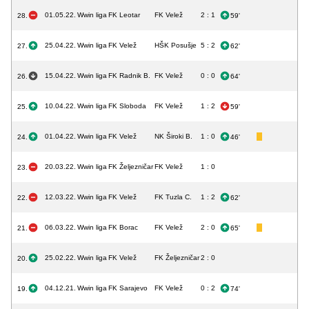
01.05.22.
Wwin liga
FK Leotar
FK Velež
2 : 1
28.
59'
25.04.22.
Wwin liga
FK Velež
HŠK Posušje
5 : 2
27.
62'
15.04.22.
Wwin liga
FK Radnik B.
FK Velež
0 : 0
26.
64'
10.04.22.
Wwin liga
FK Sloboda
FK Velež
1 : 2
25.
59'
01.04.22.
Wwin liga
FK Velež
NK Široki B.
1 : 0
24.
46'
20.03.22.
Wwin liga
FK Željezničar
FK Velež
1 : 0
23.
12.03.22.
Wwin liga
FK Velež
FK Tuzla C.
1 : 2
22.
62'
06.03.22.
Wwin liga
FK Borac
FK Velež
2 : 0
21.
65'
25.02.22.
Wwin liga
FK Velež
FK Željezničar
2 : 0
20.
04.12.21.
Wwin liga
FK Sarajevo
FK Velež
0 : 2
19.
74'