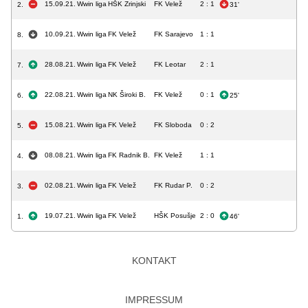
15.09.21.
Wwin liga
HŠK Zrinjski
FK Velež
2 : 1
2.
31'
10.09.21.
Wwin liga
FK Velež
FK Sarajevo
1 : 1
8.
28.08.21.
Wwin liga
FK Velež
FK Leotar
2 : 1
7.
22.08.21.
Wwin liga
NK Široki B.
FK Velež
0 : 1
6.
25'
15.08.21.
Wwin liga
FK Velež
FK Sloboda
0 : 2
5.
08.08.21.
Wwin liga
FK Radnik B.
FK Velež
1 : 1
4.
02.08.21.
Wwin liga
FK Velež
FK Rudar P.
0 : 2
3.
19.07.21.
Wwin liga
FK Velež
HŠK Posušje
2 : 0
1.
46'
KONTAKT
IMPRESSUM