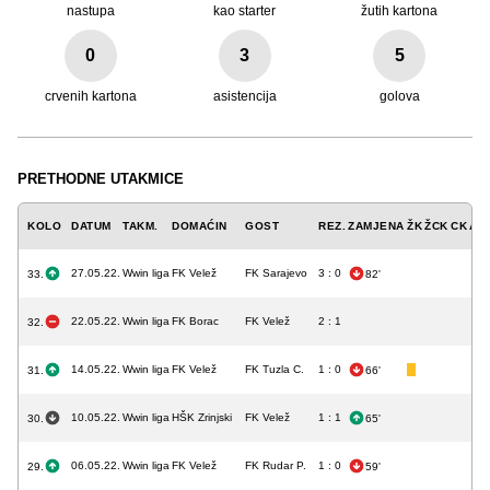
nastupa
kao starter
žutih kartona
0
3
5
crvenih kartona
asistencija
golova
PRETHODNE UTAKMICE
KOLO
DATUM
TAKM.
DOMAĆIN
GOST
REZ.
ZAMJENA
ŽK
ŽCK
CK
A
27.05.22.
Wwin liga
FK Velež
FK Sarajevo
3 : 0
33.
82'
22.05.22.
Wwin liga
FK Borac
FK Velež
2 : 1
32.
14.05.22.
Wwin liga
FK Velež
FK Tuzla C.
1 : 0
31.
66'
10.05.22.
Wwin liga
HŠK Zrinjski
FK Velež
1 : 1
30.
65'
06.05.22.
Wwin liga
FK Velež
FK Rudar P.
1 : 0
29.
59'