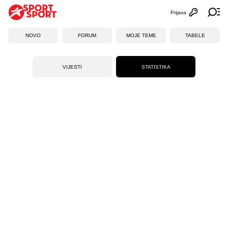
Prijava
Otvori profi
Ot
NOVO
FORUM
MOJE TEME
TABELE
VIJESTI
STATISTIKA