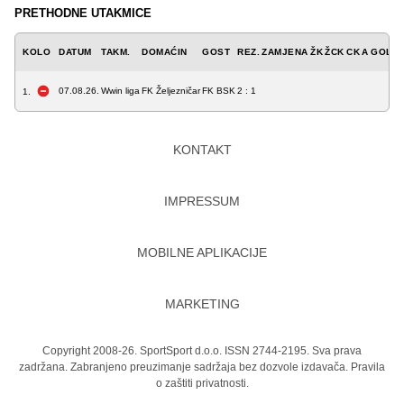
PRETHODNE UTAKMICE
KOLO
DATUM
TAKM.
DOMAĆIN
GOST
REZ.
ZAMJENA
ŽK
ŽCK
CK
A
GOL
07.08.26.
Wwin liga
FK Željezničar
FK BSK
2 : 1
1.
KONTAKT
IMPRESSUM
MOBILNE APLIKACIJE
MARKETING
Copyright 2008-26. SportSport d.o.o. ISSN 2744-2195. Sva prava
zadržana. Zabranjeno preuzimanje sadržaja bez dozvole izdavača.
Pravila
o zaštiti privatnosti.