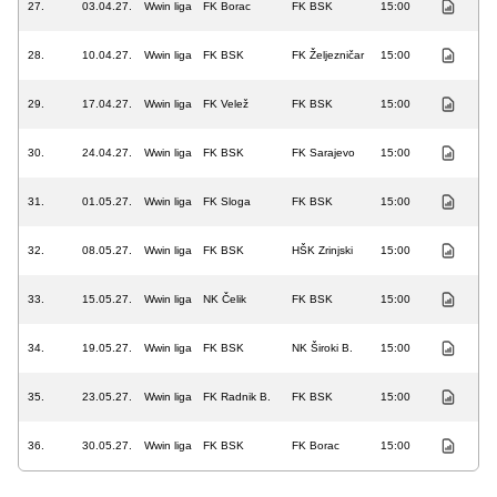
27.
03.04.27.
Wwin liga
FK Borac
FK BSK
15:00
28.
10.04.27.
Wwin liga
FK BSK
FK Željezničar
15:00
29.
17.04.27.
Wwin liga
FK Velež
FK BSK
15:00
30.
24.04.27.
Wwin liga
FK BSK
FK Sarajevo
15:00
31.
01.05.27.
Wwin liga
FK Sloga
FK BSK
15:00
32.
08.05.27.
Wwin liga
FK BSK
HŠK Zrinjski
15:00
33.
15.05.27.
Wwin liga
NK Čelik
FK BSK
15:00
34.
19.05.27.
Wwin liga
FK BSK
NK Široki B.
15:00
35.
23.05.27.
Wwin liga
FK Radnik B.
FK BSK
15:00
36.
30.05.27.
Wwin liga
FK BSK
FK Borac
15:00