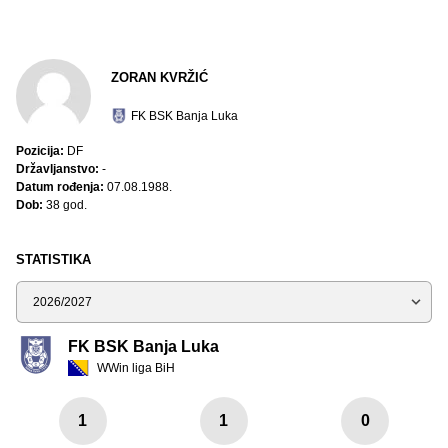
ZORAN KVRŽIĆ
FK BSK Banja Luka
Pozicija:
DF
Državljanstvo:
-
Datum rođenja:
07.08.1988.
Dob:
38 god.
STATISTIKA
Sezona
FK BSK Banja Luka
WWin liga BiH
1
1
0