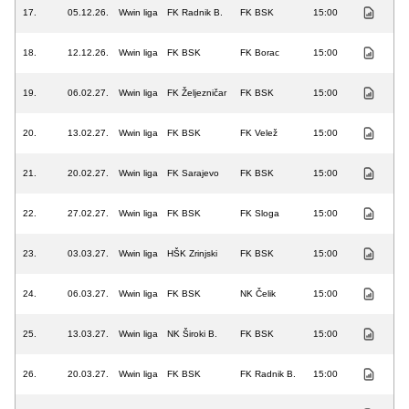
17.
05.12.26.
Wwin liga
FK Radnik B.
FK BSK
15:00
18.
12.12.26.
Wwin liga
FK BSK
FK Borac
15:00
19.
06.02.27.
Wwin liga
FK Željezničar
FK BSK
15:00
20.
13.02.27.
Wwin liga
FK BSK
FK Velež
15:00
21.
20.02.27.
Wwin liga
FK Sarajevo
FK BSK
15:00
22.
27.02.27.
Wwin liga
FK BSK
FK Sloga
15:00
23.
03.03.27.
Wwin liga
HŠK Zrinjski
FK BSK
15:00
24.
06.03.27.
Wwin liga
FK BSK
NK Čelik
15:00
25.
13.03.27.
Wwin liga
NK Široki B.
FK BSK
15:00
26.
20.03.27.
Wwin liga
FK BSK
FK Radnik B.
15:00