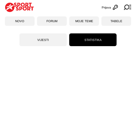
Prijava
Otvori profi
Ot
NOVO
FORUM
MOJE TEME
TABELE
VIJESTI
STATISTIKA