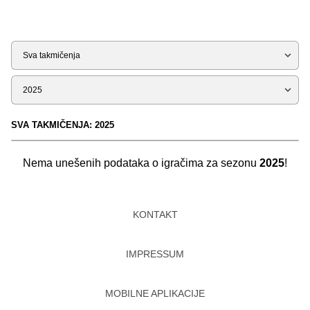
Tip
Sezona
SVA TAKMIČENJA: 2025
Nema unešenih podataka o igračima za sezonu
2025
!
KONTAKT
IMPRESSUM
MOBILNE APLIKACIJE