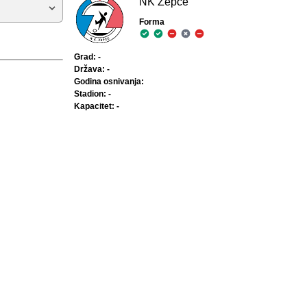
NK Žepče
Forma
Grad: -
Država: -
Godina osnivanja:
Stadion: -
Kapacitet: -