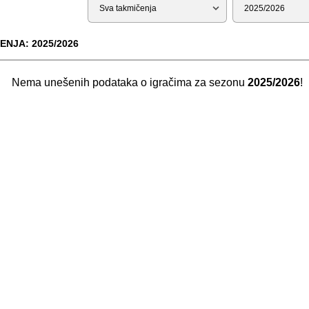
Tip
Sezona
ENJA: 2025/2026
Nema unešenih podataka o igračima za sezonu
2025/2026
!