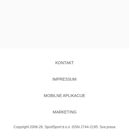
KONTAKT
IMPRESSUM
MOBILNE APLIKACIJE
MARKETING
Copyright 2008-26. SportSport d.o.o. ISSN 2744-2195. Sva prava