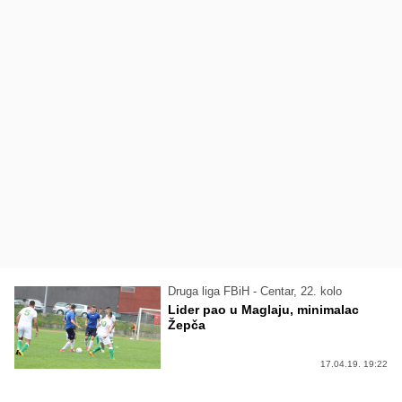
Druga liga FBiH - Centar, 22. kolo
Lider pao u Maglaju, minimalac
Žepča
17.04.19. 19:22