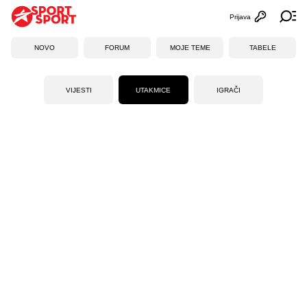
Prijava
Otvori profi
Ot
NOVO
FORUM
MOJE TEME
TABELE
VIJESTI
UTAKMICE
IGRAČI