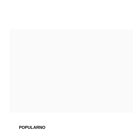
POPULARNO