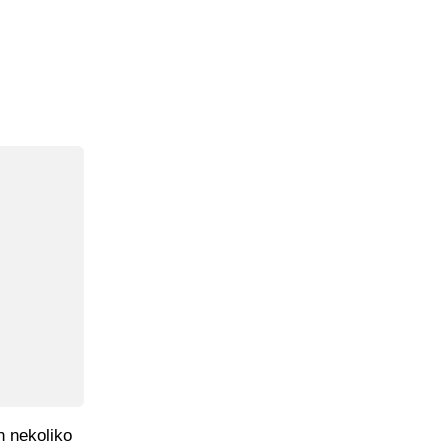
n nekoliko