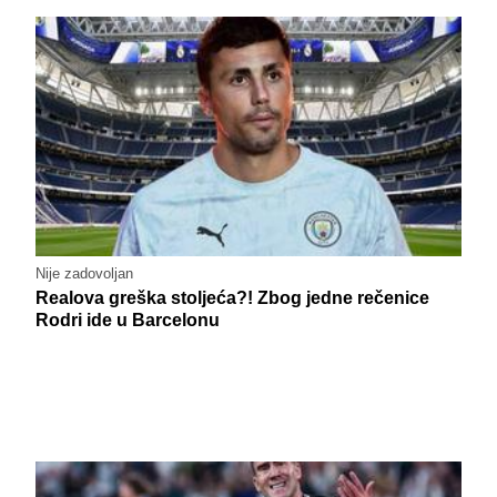
Nije zadovoljan
Realova greška stoljeća?! Zbog jedne rečenice
Rodri ide u Barcelonu