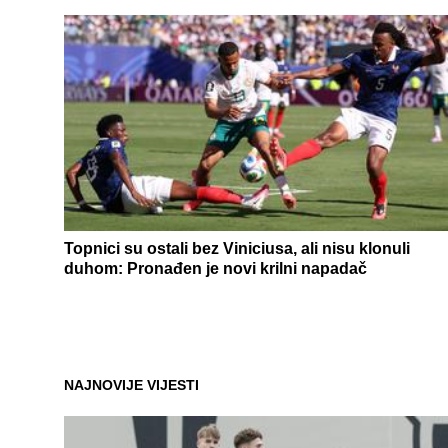
Topnici su ostali bez Viniciusa, ali nisu klonuli
duhom: Pronađen je novi krilni napadač
NAJNOVIJE VIJESTI