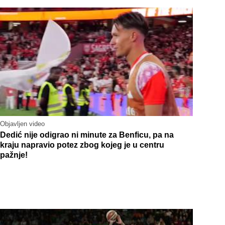
Objavljen video
Dedić nije odigrao ni minute za Benficu, pa na
kraju napravio potez zbog kojeg je u centru
pažnje!