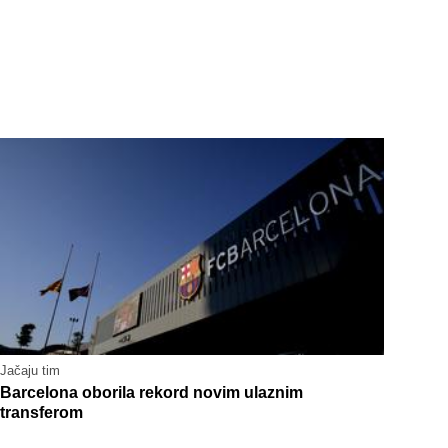
Jačaju tim
Barcelona oborila rekord novim ulaznim
transferom