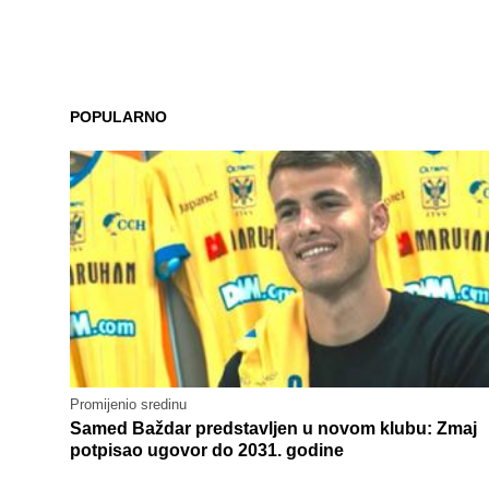
POPULARNO
Promijenio sredinu
Samed Baždar predstavljen u novom klubu: Zmaj
potpisao ugovor do 2031. godine