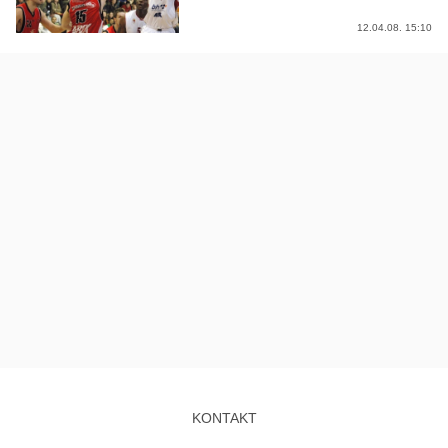
12.04.08. 15:10
KONTAKT