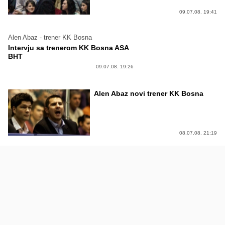
09.07.08. 19:41
Alen Abaz - trener KK Bosna
Intervju sa trenerom KK Bosna ASA
BHT
09.07.08. 19:26
Alen Abaz novi trener KK Bosna
08.07.08. 21:19