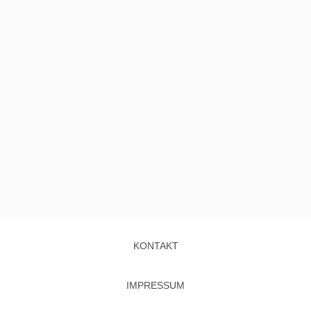
KONTAKT
IMPRESSUM