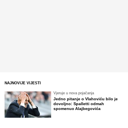
NAJNOVIJE VIJESTI
Vjeruje u nova pojačanja
Jedno pitanje o Vlahoviću bilo je
dovoljno: Spalletti odmah
spomenuo Alajbegovića