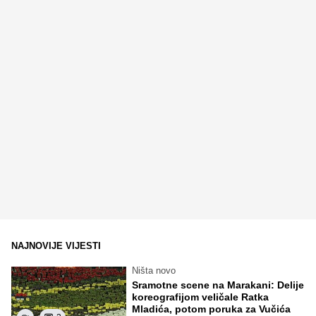
NAJNOVIJE VIJESTI
Ništa novo
Sramotne scene na Marakani: Delije
koreografijom veličale Ratka
Mladića, potom poruka za Vučića