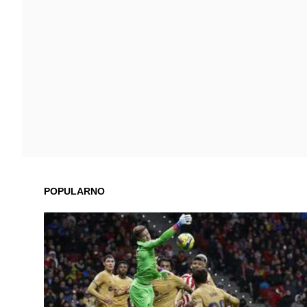
POPULARNO