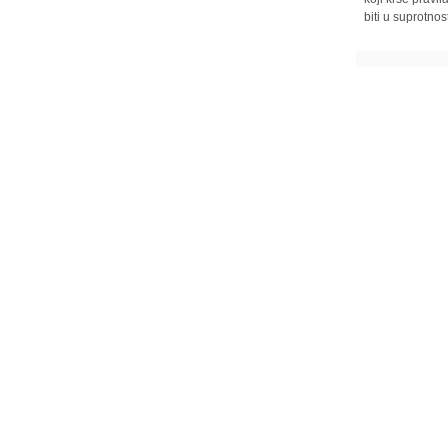
biti u suprotnos