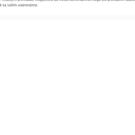
ti sa vašim uvjerenjima.