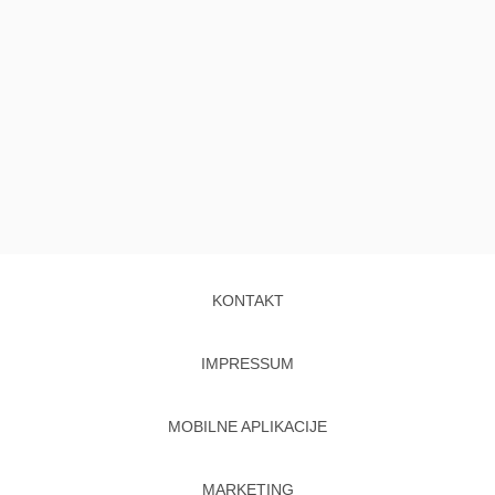
KONTAKT
IMPRESSUM
MOBILNE APLIKACIJE
MARKETING