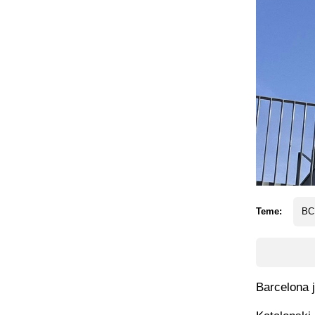
Teme:
BC
Barcelona 