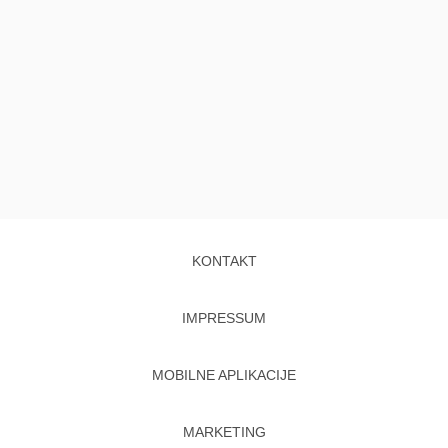
KONTAKT
IMPRESSUM
MOBILNE APLIKACIJE
MARKETING