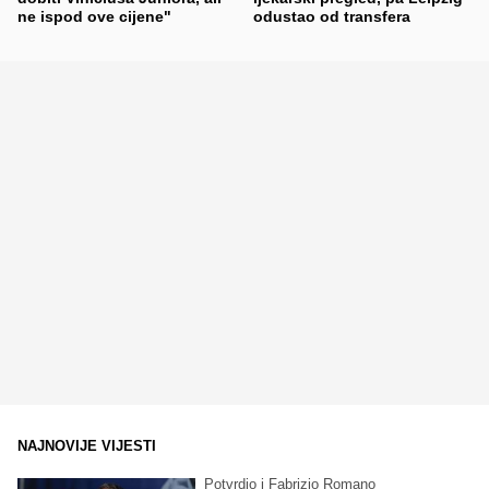
ne ispod ove cijene"
odustao od transfera
NAJNOVIJE VIJESTI
Potvrdio i Fabrizio Romano